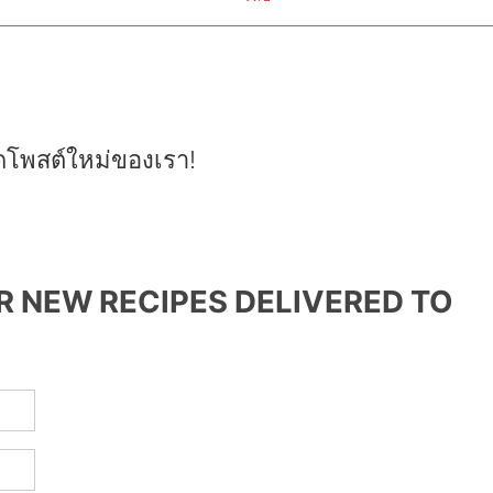
ดโพสต์ใหม่ของเรา!
R NEW RECIPES DELIVERED TO