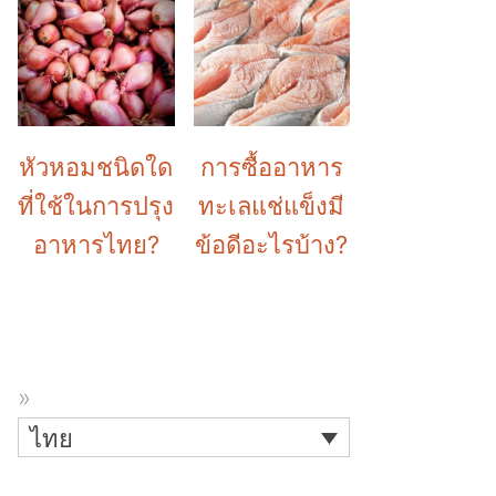
หัวหอมชนิดใด
การซื้ออาหาร
ที่ใช้ในการปรุง
ทะเลแช่แข็งมี
อาหารไทย?
ข้อดีอะไรบ้าง?
ไทย