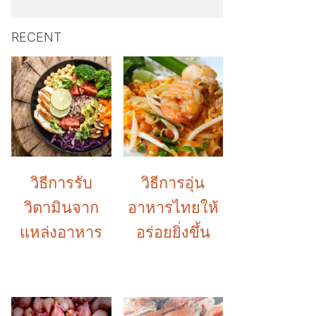
RECENT
วิธีการรับ
วิธีการอุ่น
วิตามินจาก
อาหารไทยให้
แหล่งอาหาร
อร่อยยิ่งขึ้น