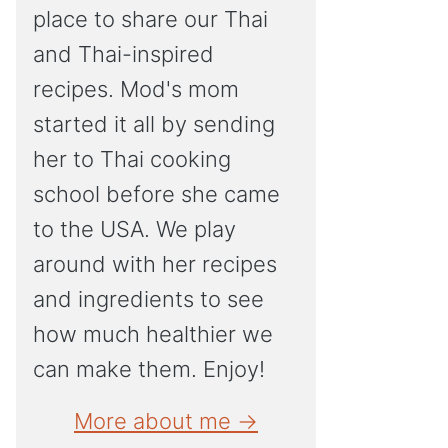
place to share our Thai
and Thai-inspired
recipes. Mod's mom
started it all by sending
her to Thai cooking
school before she came
to the USA. We play
around with her recipes
and ingredients to see
how much healthier we
can make them. Enjoy!
More about me →